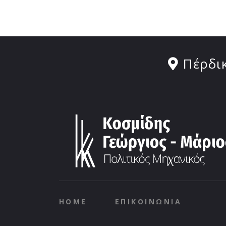
Πέρδικ
HOME
ΕΠΙΚΟΙΝΩΝΙΑ