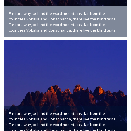
Far far away, behind the word mountains, far from the
countries Vokalia and Consonantia, there live the blind texts.
Far far away, behind the word mountains, far from the
countries Vokalia and Consonantia, there live the blind texts.
Far far away, behind the word mountains, far from the
countries Vokalia and Consonantia, there live the blind texts.
Far far away, behind the word mountains, far from the
countries Vokalia and Consonantia, there live the blind texts.