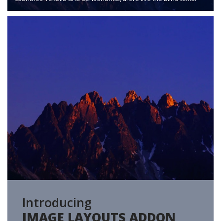
Introducing
IMAGE LAYOUTS ADDON