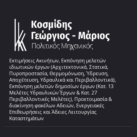
Εκτιμήσεις Ακινήτων, Εκπόνηση μελετών
ιδιωτικών έργων (Αρχιτεκτονικά, Στατικά,
Πυροπροστασία, Θερμομόνωση, Ύδρευση,
Αποχέτευση, Υδραυλικά και Περιβαλλοντικά),
Εκπόνηση μελετών δημοσίων έργων (Κατ. 13
Μελέτες Υδραυλικών ́Έργων & Κατ. 27
Περιβαλλοντικές Μελέτες), Προετοιμασία &
διακίνηση φακέλων Αδειών, Ενεργειακές
Επιθεωρήσεις και Άδειες Λειτουργίας
Καταστημάτων