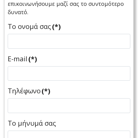
επικοινωνήσουμε μαζί σας το συντομότερο
δυνατό.
Το ονομά σας
(*)
E-mail
(*)
Τηλέφωνο
(*)
Το μήνυμά σας