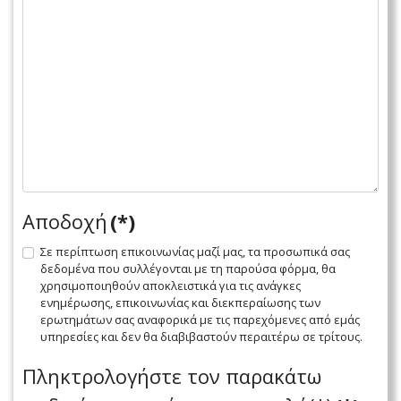
Αποδοχή
(*)
Σε περίπτωση επικοινωνίας μαζί μας, τα προσωπικά σας
δεδομένα που συλλέγονται με τη παρούσα φόρμα, θα
χρησιμοποιηθούν αποκλειστικά για τις ανάγκες
ενημέρωσης, επικοινωνίας και διεκπεραίωσης των
ερωτημάτων σας αναφορικά με τις παρεχόμενες από εμάς
υπηρεσίες και δεν θα διαβιβαστούν περαιτέρω σε τρίτους.
Πληκτρολογήστε τον παρακάτω