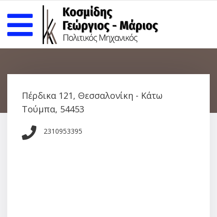
ΕΠΙΚΟΙΝΩΝΙΑ
Πέρδικα 121, Θεσσαλονίκη - Κάτω
Τούμπα, 54453
2310953395