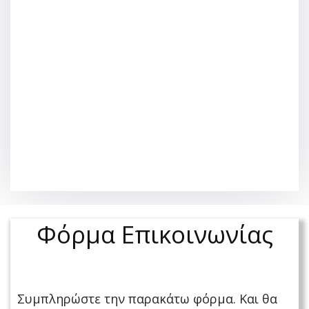
Φόρμα Επικοινωνίας
Συμπληρώστε την παρακάτω φόρμα. Και θα